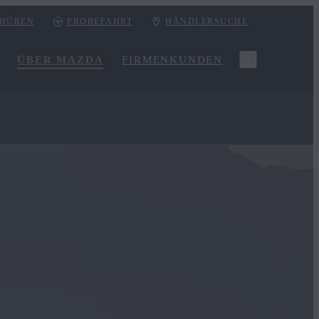
HÜREN
PROBEFAHRT
HÄNDLERSUCHE
ÜBER MAZDA
FIRMENKUNDEN