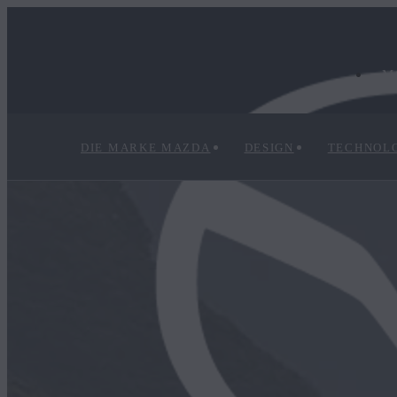
M
DIE MARKE MAZDA
DESIGN
TECHNOL