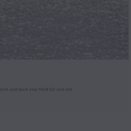
ernt und doch eine Welt für sich mit