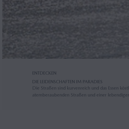
ENTDECKEN
DIE LEIDENSCHAFTEN IM PARADIES
Die Straßen sind kurvenreich und das Essen köst
atemberaubenden Straßen und einer lebendige