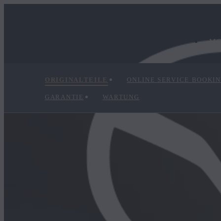
M
ORIGINALTEILE
ONLINE SERVICE BOOKI
GARANTIE
WARTUNG