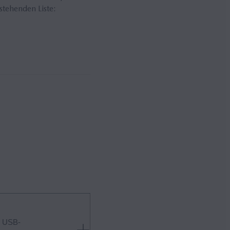
stehenden Liste:
 USB-