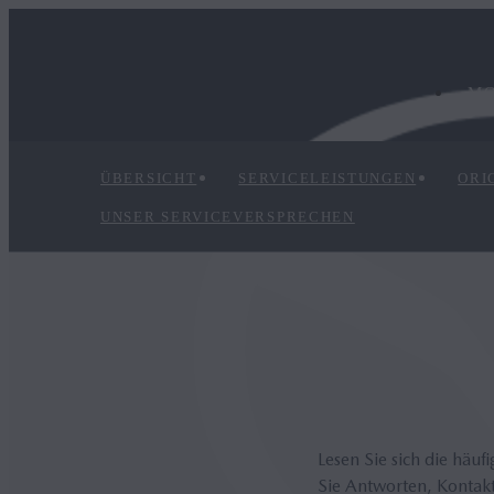
M
ÜBERSICHT
SERVICELEISTUNGEN
ORI
UNSER SERVICEVERSPRECHEN
Lesen Sie sich die häu
Sie Antworten, Kontakt