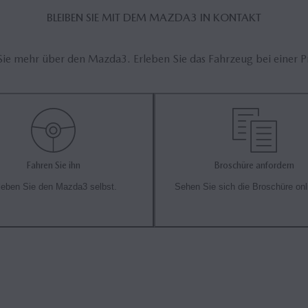
BLEIBEN SIE MIT DEM MAZDA3 IN KONTAKT
Sie mehr über den Mazda3. Erleben Sie das Fahrzeug bei einer P
Fahren Sie ihn
Broschüre anfordern
leben Sie den Mazda3 selbst.
Sehen Sie sich die Broschüre onl