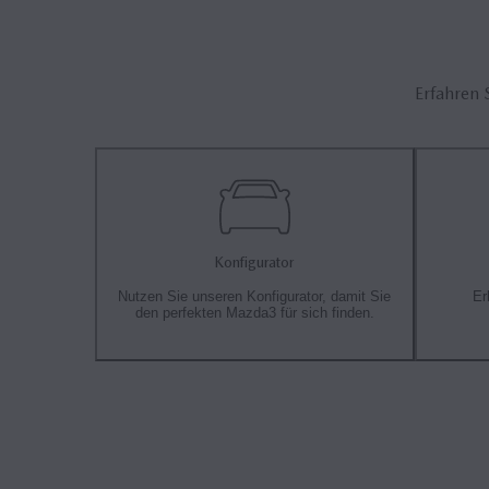
Erfahren 
Konfigurator
Nutzen Sie unseren Konfigurator, damit Sie
Er
den perfekten Mazda3 für sich finden.