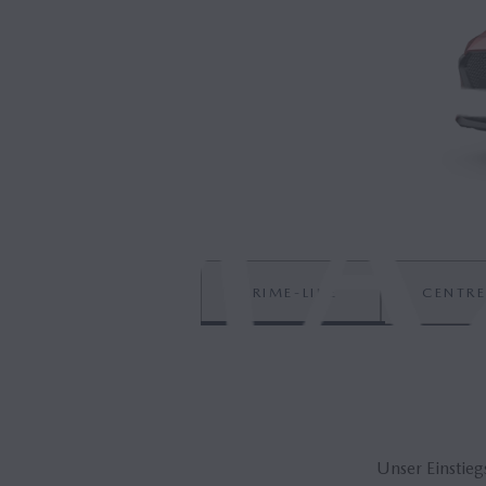
PRIME-LINE
CENTRE
Unser Einstieg