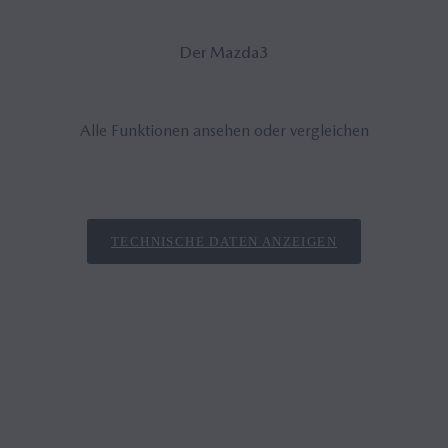
Der Mazda3
Alle Funktionen ansehen oder vergleichen
TECHNISCHE DATEN ANZEIGEN