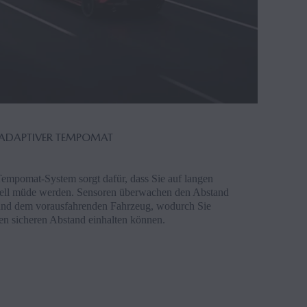
ADAPTIVER TEMPOMAT
 Tempomat-System sorgt dafür, dass Sie auf langen
nell müde werden. Sensoren überwachen den Abstand
und dem vorausfahrenden Fahrzeug, wodurch Sie
en sicheren Abstand einhalten können.