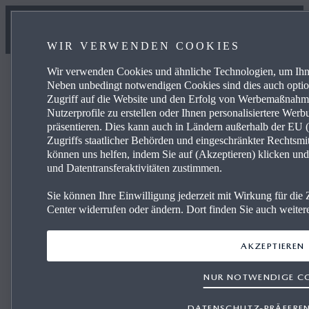
WIR VERWENDEN COOKIES
Wir verwenden Cookies und ähnliche Technologien, um Ihne
Neben unbedingt notwendigen Cookies sind dies auch optio
Zugriff auf die Website und den Erfolg von Werbemaßnahmen
Nutzerprofile zu erstellen oder Ihnen personalisiertere We
Der Mazda MX‑5 RF
präsentieren. Dies kann auch in Ländern außerhalb der EU
Zugriffs staatlicher Behörden und eingeschränkter Rechtsmi
können uns helfen, indem Sie auf (Akzeptieren) klicken und
Ausstattungsvariante wählen
und Datentransferaktivitäten zustimmen.
Sie können Ihre Einwilligung jederzeit mit Wirkung für die
Center widerrufen oder ändern. Dort finden Sie auch weiter
Prime-Line
AKZEPTIEREN
NUR NOTWENDIGE C
DATENSCHUTZ-PRÄFERE