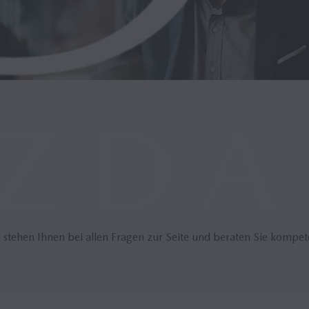
 stehen Ihnen bei allen Fragen zur Seite und beraten Sie kompet