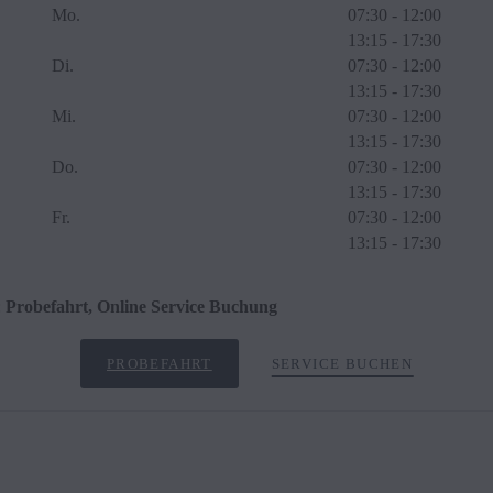
Mo.
07:30 - 12:00
13:15 - 17:30
Di.
07:30 - 12:00
13:15 - 17:30
Mi.
07:30 - 12:00
13:15 - 17:30
Do.
07:30 - 12:00
13:15 - 17:30
Fr.
07:30 - 12:00
13:15 - 17:30
:
Probefahrt, Online Service Buchung
PROBEFAHRT
SERVICE BUCHEN