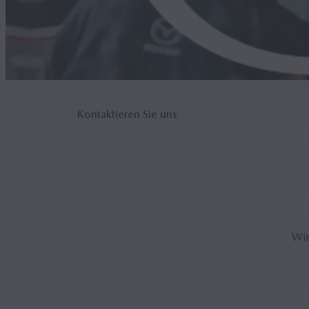
Kontaktieren Sie uns
Wir