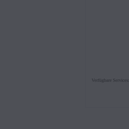
Verfügbare Services