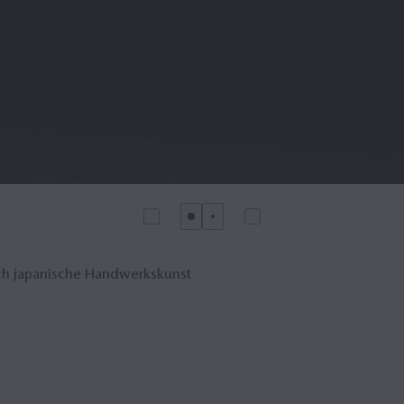
urch japanische Handwerkskunst