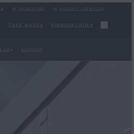
EN
PROBEFAHRT
ANGEBOT ANFRAGEN
R
ÜBER MAZDA
FIRMENKUNDEN
TEAM
KONTAKT