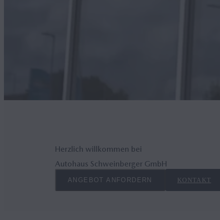
Herzlich willkommen bei
Autohaus Schweinberger GmbH
ANGEBOT ANFORDERN
KONTAKT