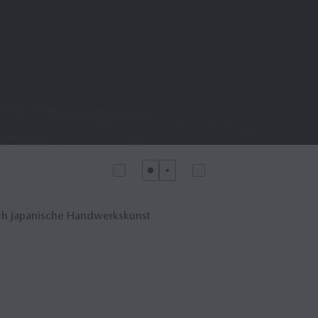
urch japanische Handwerkskunst