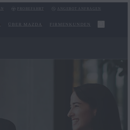
EN
PROBEFAHRT
ANGEBOT ANFRAGEN
R
ÜBER MAZDA
FIRMENKUNDEN