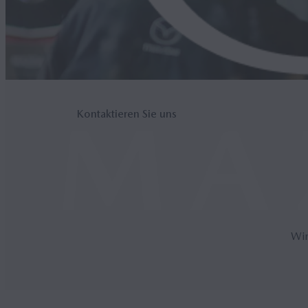
Kontaktieren Sie uns
Wir