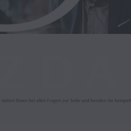
 stehen Ihnen bei allen Fragen zur Seite und beraten Sie kompet