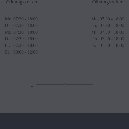
Öffnungszeiten
Öffnungszeiten
Mo.
07:30 - 18:00
Mo.
07:30 - 18:00
Di.
07:30 - 18:00
Di.
07:30 - 18:00
Mi.
07:30 - 18:00
Mi.
07:30 - 18:00
Do.
07:30 - 18:00
Do.
07:30 - 18:00
Fr.
07:30 - 18:00
Fr.
07:30 - 18:00
Sa.
09:00 - 12:00