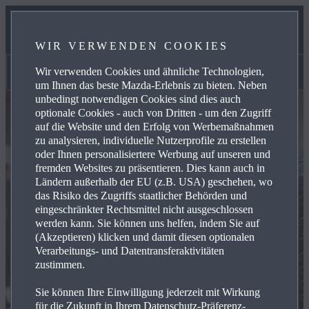
UNSER TEAM
WIR VERWENDEN COOKIES
KONTAKT
Wir verwenden Cookies und ähnliche Technologien,
Werkstatt Termin
um Ihnen das beste Mazda-Erlebnis zu bieten. Neben
unbedingt notwendigen Cookies sind dies auch
optionale Cookies - auch von Dritten - um den Zugriff
auf die Website und den Erfolg von Werbemaßnahmen
zu analysieren, individuelle Nutzerprofile zu erstellen
oder Ihnen personalisiertere Werbung auf unseren und
fremden Websites zu präsentieren. Dies kann auch in
Ländern außerhalb der EU (z.B. USA) geschehen, wo
das Risiko des Zugriffs staatlicher Behörden und
eingeschränkter Rechtsmittel nicht ausgeschlossen
werden kann. Sie können uns helfen, indem Sie auf
(Akzeptieren) klicken und damit diesen optionalen
Verarbeitungs- und Datentransferaktivitäten
zustimmen.
Sie können Ihre Einwilligung jederzeit mit Wirkung
für die Zukunft in Ihrem Datenschutz-Präferenz-