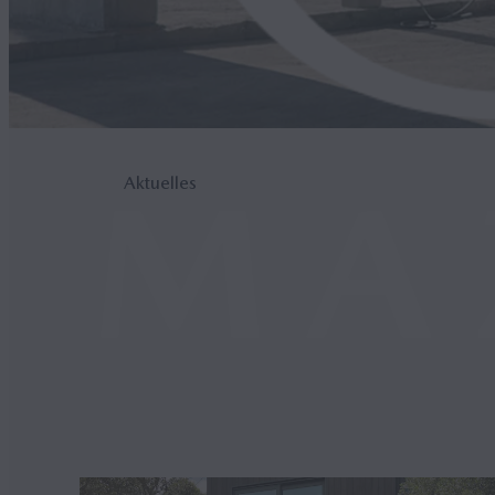
Aktuelles