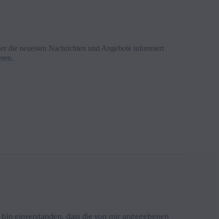
er die neuesten Nachrichten und Angebote informiert
eren.
bin einverstanden, dass die von mir angegebenen