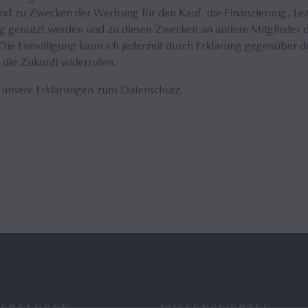
d zu Zwecken der Werbung für den Kauf, die Finanzierung, Leas
 genutzt werden und zu diesen Zwecken an andere Mitglieder de
 Die Einwilligung kann ich jederzeit durch Erklärung gegenüber
 die Zukunft widerrufen.
 unsere Erklärungen zum Datenschutz.