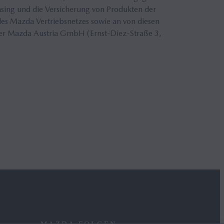
ing und die Versicherung von Produkten der
s Mazda Vertriebsnetzes sowie an von diesen
 der Mazda Austria GmbH (Ernst-Diez-Straße 3,