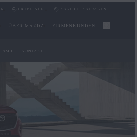
EN
PROBEFAHRT
ANGEBOT ANFRAGEN
R
ÜBER MAZDA
FIRMENKUNDEN
TEAM
KONTAKT