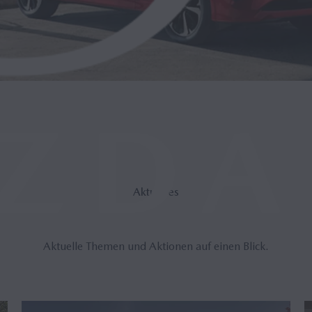
Ak­tu­el­les
Aktuelle Themen und Aktionen auf einen Blick.