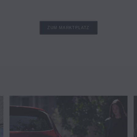
ZUM MARKTPLATZ