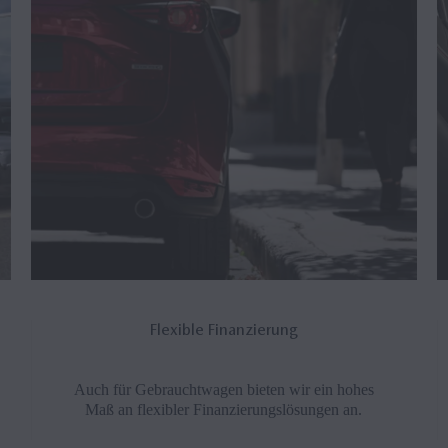
Flexible Finanzierung
Auch für Gebrauchtwagen bieten wir ein hohes
Maß an flexibler Finanzierungslösungen an.