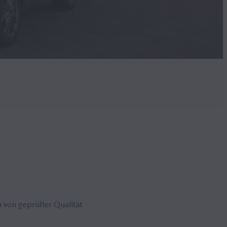
von geprüfter Qualität