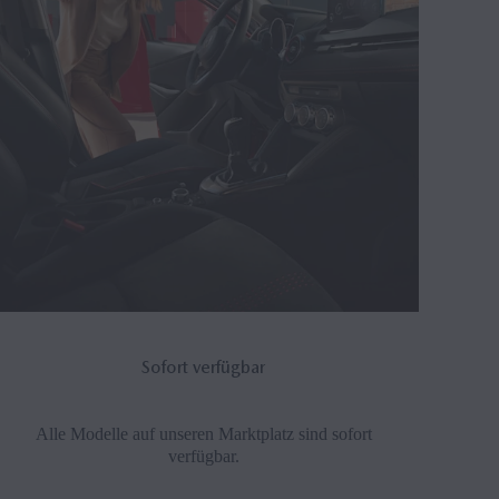
Sofort verfügbar
Alle Modelle auf unseren Marktplatz sind sofort
verfügbar.