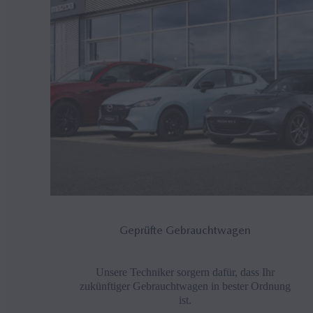
Geprüfte Gebrauchtwagen
Unsere Techniker sorgern dafür, dass Ihr
zukünftiger Gebrauchtwagen in bester Ordnung
ist.