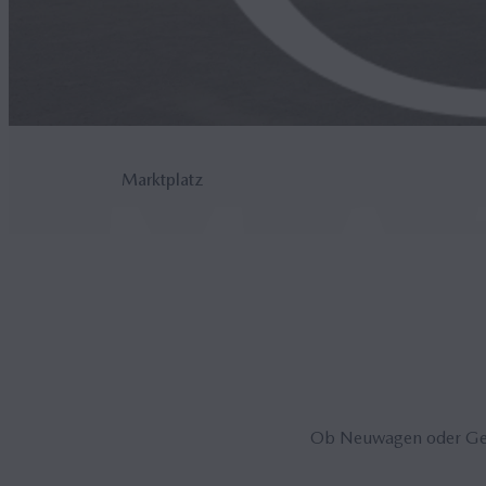
Marktplatz
Ob Neuwagen oder Gebr