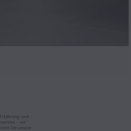
 Erfahrung und
service – wir
ernen Sie unsere