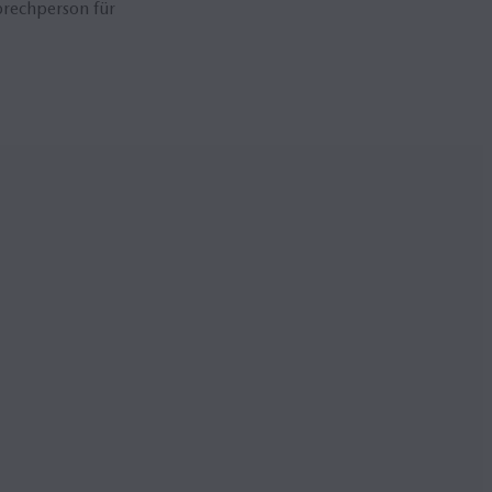
prechperson für