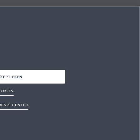
ZEPTIEREN
OKIES
RENZ-CENTER