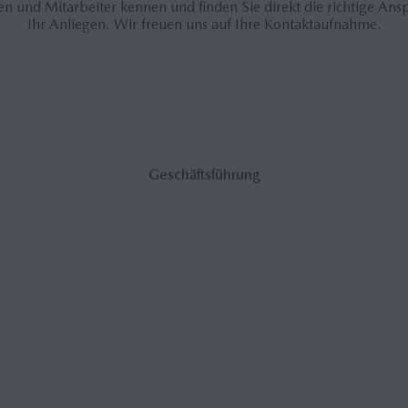
en und Mitarbeiter kennen und finden Sie direkt die richtige Ans
Ihr Anliegen. Wir freuen uns auf Ihre Kontaktaufnahme.
Geschäftsführung