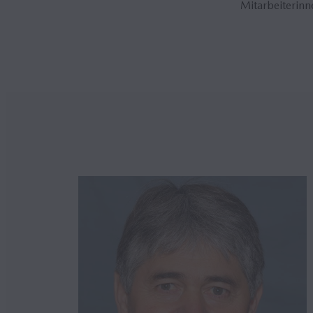
Mitarbeiterinn