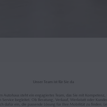
Unser Team ist für Sie da
m Autohaus steht ein engagiertes Team, das Sie mit Kompetenz,
 Service begleitet. Ob Beratung, Verkauf, Werkstatt oder Kunden
ich dafür ein, die passende Lösung für Ihre Mobilität zu finden. L