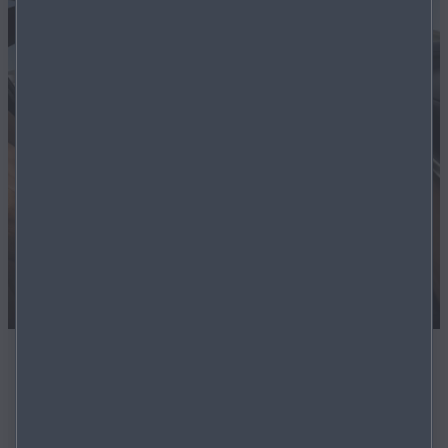
Sofort verfügbar
Alle Modelle auf unseren Marktplatz sind sofort
verfügbar.