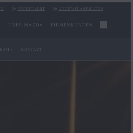
EN
PROBEFAHRT
ANGEBOT ANFRAGEN
R
ÜBER MAZDA
FIRMENKUNDEN
TEAM
KONTAKT