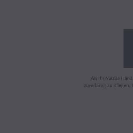
Als Ihr Mazda Händle
zuverlässig zu pflegen.