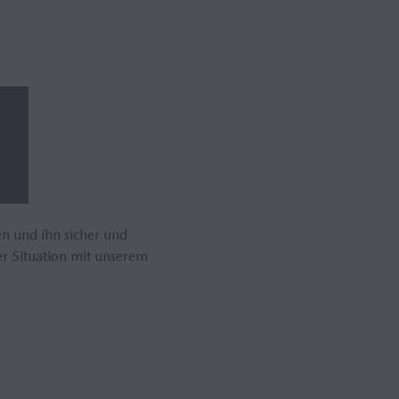
en und ihn sicher und
er Situation mit unserem