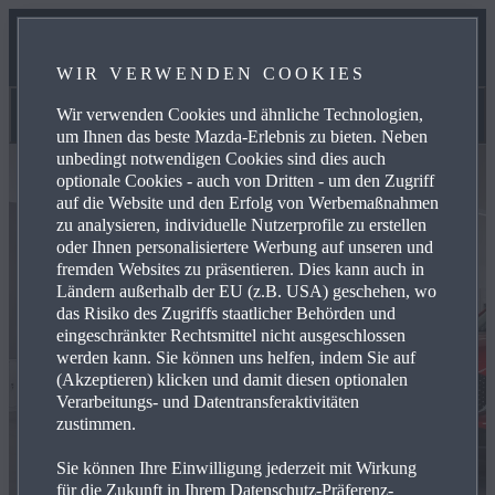
UNSER TEAM
WIR VERWENDEN COOKIES
KONTAKT
Wir verwenden Cookies und ähnliche Technologien,
Unser Team
um Ihnen das beste Mazda-Erlebnis zu bieten. Neben
unbedingt notwendigen Cookies sind dies auch
optionale Cookies - auch von Dritten - um den Zugriff
auf die Website und den Erfolg von Werbemaßnahmen
zu analysieren, individuelle Nutzerprofile zu erstellen
oder Ihnen personalisiertere Werbung auf unseren und
fremden Websites zu präsentieren. Dies kann auch in
Ländern außerhalb der EU (z.B. USA) geschehen, wo
das Risiko des Zugriffs staatlicher Behörden und
eingeschränkter Rechtsmittel nicht ausgeschlossen
werden kann. Sie können uns helfen, indem Sie auf
(Akzeptieren) klicken und damit diesen optionalen
Verarbeitungs- und Datentransferaktivitäten
zustimmen.
Sie können Ihre Einwilligung jederzeit mit Wirkung
für die Zukunft in Ihrem Datenschutz-Präferenz-