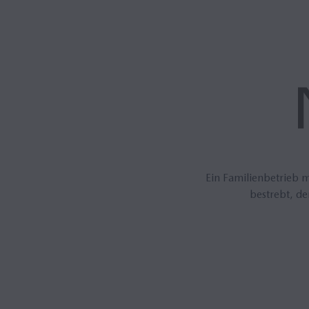
Ein Familienbetrieb 
bestrebt, de