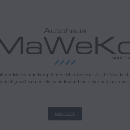
mit motivierten und kompetenten Mitarbeitern! Als Ihr Mazda Hän
n richtigen Mazda für Sie zu finden und ihn sicher und zuverlässi
KONTAKT