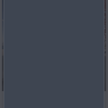
Die Mazda Summer Deals