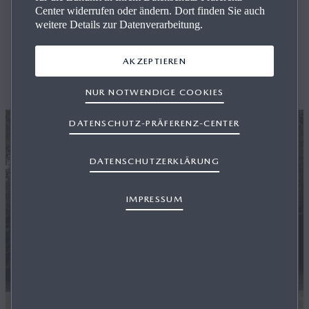
Center widerrufen oder ändern. Dort finden Sie auch
Ak­tu­el­les
weitere Details zur Datenverarbeitung.
AKZEPTIEREN
Aktuelle Themen und Aktionen auf einen Blick.
NUR NOTWENDIGE COOKIES
DATENSCHUTZ-PRÄFERENZ-CENTER
DATENSCHUTZERKLÄRUNG
IMPRESSUM