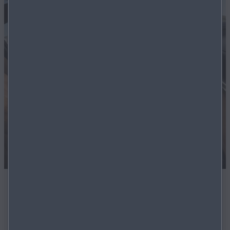
Sofort verfügbar
Alle Modelle auf unseren Marktplatz sind sofort
verfügbar.