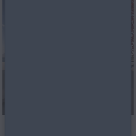
Die Mazda Summer Deals