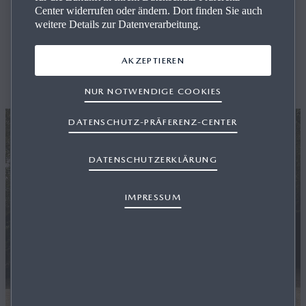
Center widerrufen oder ändern. Dort finden Sie auch
Ak­tu­el­les
weitere Details zur Datenverarbeitung.
AKZEPTIEREN
Aktuelle Themen und Aktionen auf einen Blick.
NUR NOTWENDIGE COOKIES
DATENSCHUTZ-PRÄFERENZ-CENTER
DATENSCHUTZERKLÄRUNG
IMPRESSUM