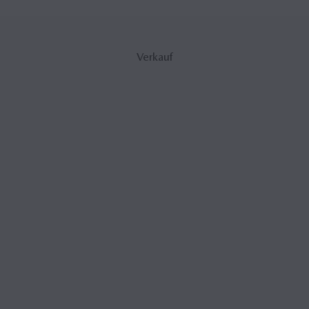
Verkauf