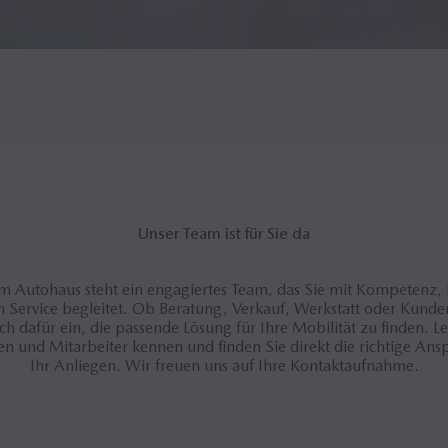
Unser Team ist für Sie da
m Autohaus steht ein engagiertes Team, das Sie mit Kompetenz,
 Service begleitet. Ob Beratung, Verkauf, Werkstatt oder Kunden
ich dafür ein, die passende Lösung für Ihre Mobilität zu finden. L
en und Mitarbeiter kennen und finden Sie direkt die richtige Ans
Ihr Anliegen. Wir freuen uns auf Ihre Kontaktaufnahme.