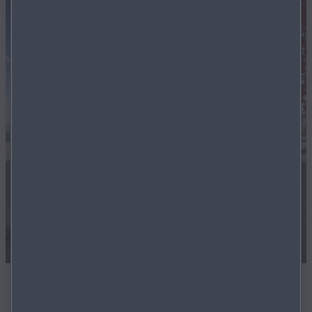
Die Mazda Summer Deals