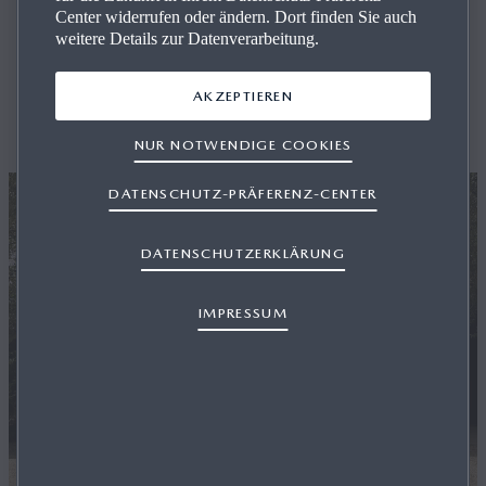
Center widerrufen oder ändern. Dort finden Sie auch
Ak­tu­el­les
weitere Details zur Datenverarbeitung.
AKZEPTIEREN
Aktuelle Themen und Aktionen auf einen Blick.
NUR NOTWENDIGE COOKIES
DATENSCHUTZ-PRÄFERENZ-CENTER
DATENSCHUTZERKLÄRUNG
IMPRESSUM