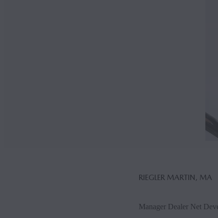
RIEGLER MARTIN, MA
Manager Dealer Net Dev