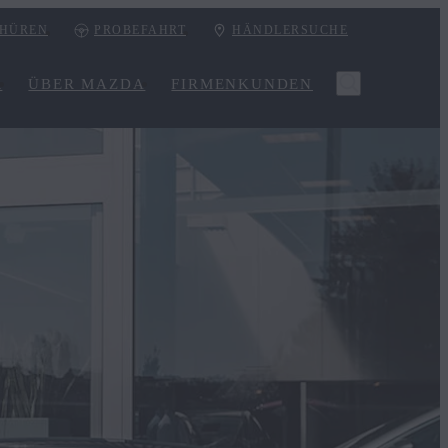
HÜREN
PROBEFAHRT
HÄNDLERSUCHE
R
ÜBER MAZDA
FIRMENKUNDEN