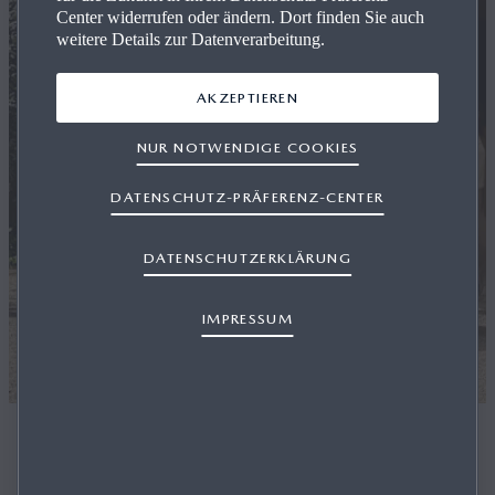
Center widerrufen oder ändern. Dort finden Sie auch
weitere Details zur Datenverarbeitung.
AKZEPTIEREN
NUR NOTWENDIGE COOKIES
DATENSCHUTZ-PRÄFERENZ-CENTER
DATENSCHUTZERKLÄRUNG
IMPRESSUM
Der neue Mazda CX‑5