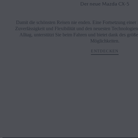
Der neue Mazda CX‑5
Damit die schönsten Reisen nie enden. Eine Fortsetzung einer 
Zuverlässigkeit und Flexibilität und den neuesten Technologien i
Alltag, unterstützt Sie beim Fahren und bietet dank des grö
Möglichkeiten.
ENTDECKEN