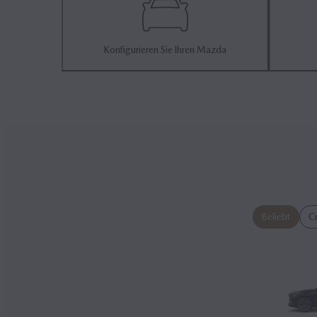
Konfigurieren Sie Ihren Mazda
Beliebt
C