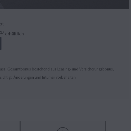
ot
2D
erhältlich
chlass. Gesamtbonus bestehend aus Leasing- und Versicherungsbonus,
sichtigt. Änderungen und Irrtümer vorbehalten.